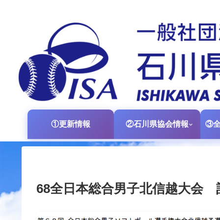
①更新情報
②石川県協会情報
68全日本総合男子北信越大会 