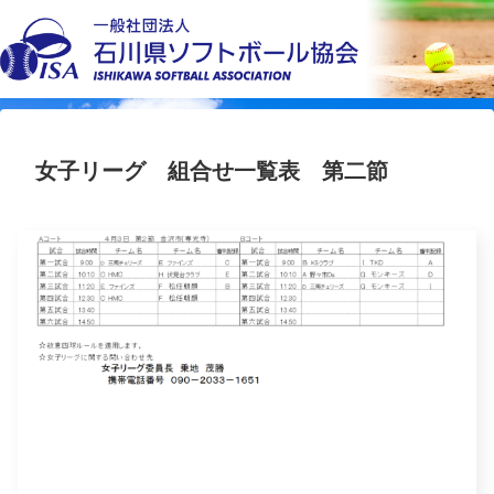
女子リーグ 組合せ一覧表 第二節