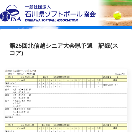
第25回北信越シニア大会県予選 記録(ス
コア)