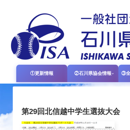
①更新情報
②石川県協会情報
第29回北信越中学生選抜大会