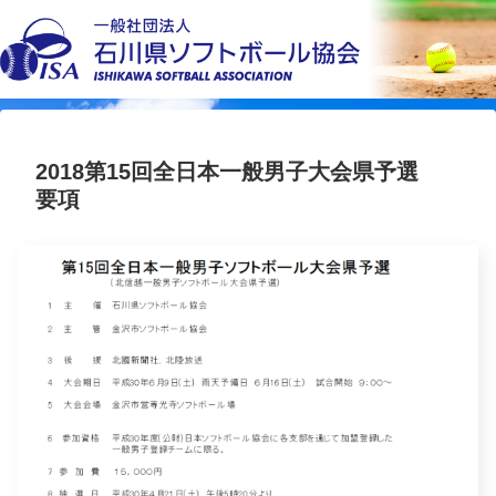
2018第15回全日本一般男子大会県予選
要項