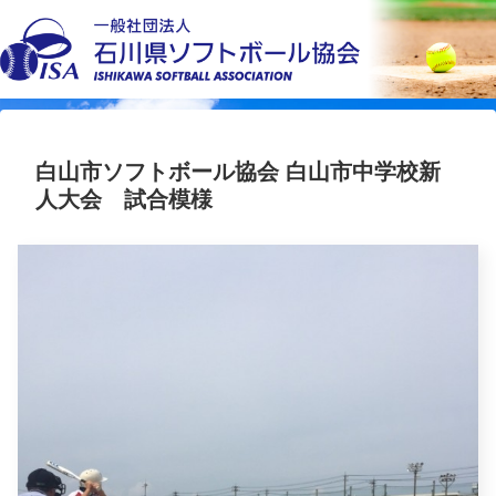
白山市ソフトボール協会 白山市中学校新
人大会 試合模様