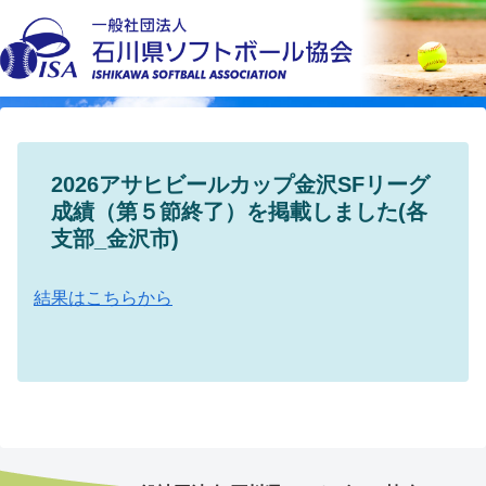
2026アサヒビールカップ金沢SFリーグ
成績（第５節終了）を掲載しました(各
支部_金沢市)
結果はこちらから