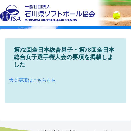
第72回全日本総合男子・第78回全日本
総合女子選手権大会の要項を掲載しま
した
大会要項はこちらから